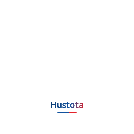
Hustota