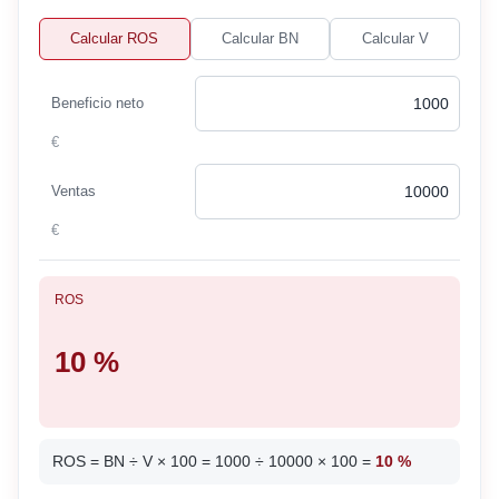
Calcular ROS
Calcular BN
Calcular V
Beneficio neto
€
Ventas
€
ROS
10 %
ROS = BN ÷ V × 100 = 1000 ÷ 10000 × 100 =
10 %