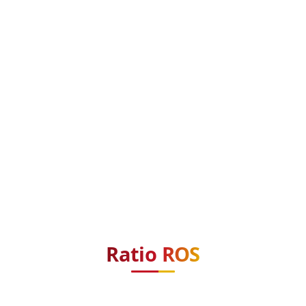
Ratio ROS