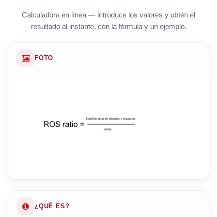
Calculadora en línea — introduce los valores y obtén el
resultado al instante, con la fórmula y un ejemplo.
FOTO
¿QUÉ ES?