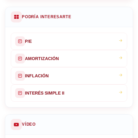
PODRÍA INTERESARTE
P/E
AMORTIZACIÓN
INFLACIÓN
INTERÉS SIMPLE II
VÍDEO