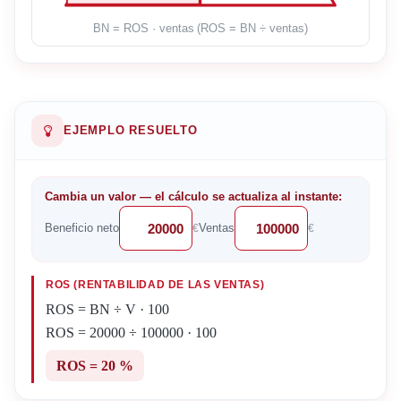
BN = ROS · ventas (ROS = BN ÷ ventas)
EJEMPLO RESUELTO
Cambia un valor — el cálculo se actualiza al instante:
Beneficio neto
Ventas
€
€
ROS (RENTABILIDAD DE LAS VENTAS)
ROS = BN ÷ V · 100
ROS = 20000 ÷ 100000 · 100
ROS = 20 %