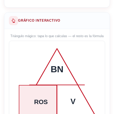
GRÁFICO INTERACTIVO
Triángulo mágico: tapa lo que calculas — el resto es la fórmula
BN
V
ROS