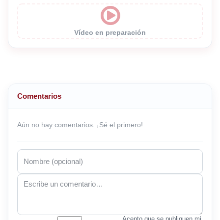
Vídeo en preparación
Comentarios
Aún no hay comentarios. ¡Sé el primero!
Acepto que se publiquen mi