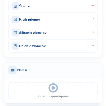
Štvorec
Kruh priemer
Sčítanie zlomkov
Delenie zlomkov
VIDEO
Video pripravujeme